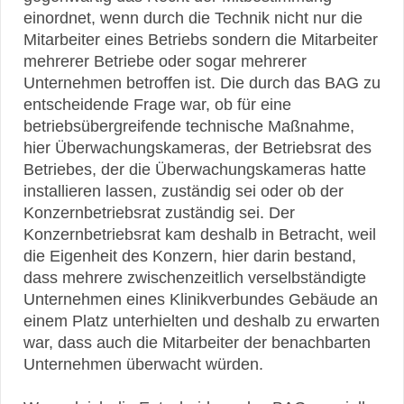
einordnet, wenn durch die Technik nicht nur die
Mitarbeiter eines Betriebs sondern die Mitarbeiter
mehrerer Betriebe oder sogar mehrerer
Unternehmen betroffen ist. Die durch das BAG zu
entscheidende Frage war, ob für eine
betriebsübergreifende technische Maßnahme,
hier Überwachungskameras, der Betriebsrat des
Betriebes, der die Überwachungskameras hatte
installieren lassen, zuständig sei oder ob der
Konzernbetriebsrat zuständig sei. Der
Konzernbetriebsrat kam deshalb in Betracht, weil
die Eigenheit des Konzern, hier darin bestand,
dass mehrere zwischenzeitlich verselbständigte
Unternehmen eines Klinikverbundes Gebäude an
einem Platz unterhielten und deshalb zu erwarten
war, dass auch die Mitarbeiter der benachbarten
Unternehmen überwacht würden.