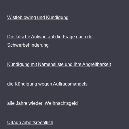
Wistleblowing und Kündigung
Die falsche Antwort auf die Frage nach der
Schwerbehinderung
Kündigung mit Namensliste und ihre Angreifbarkeit
die Kündigung wegen Auftragsmangels
alle Jahre wieder: Weihnachtsgeld
Urlaub arbeitsrechtlich