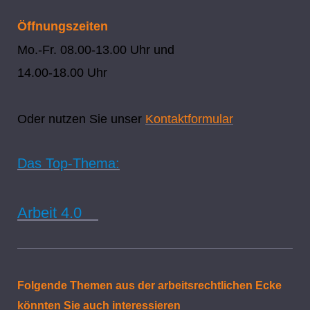
Öffnungszeiten
Mo.-Fr. 08.00-13.00 Uhr und
14.00-18.00 Uhr
Oder nutzen Sie unser
Kontaktformular
Das Top-Thema:
Arbeit 4.0
Folgende Themen aus der arbeitsrechtlichen Ecke
könnten Sie auch interessieren