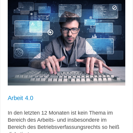
Arbeit 4.0
In den letzten 12 Monaten ist kein Thema im
Bereich des Arbeits- und insbesondere im
Bereich des Betriebsverfassungsrechts so heiß