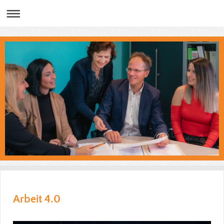
Arbeit 4.0