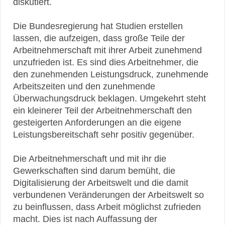
diskutiert.
Die Bundesregierung hat Studien erstellen
lassen, die aufzeigen, dass große Teile der
Arbeitnehmerschaft mit ihrer Arbeit zunehmend
unzufrieden ist. Es sind dies Arbeitnehmer, die
den zunehmenden Leistungsdruck, zunehmende
Arbeitszeiten und den zunehmende
Überwachungsdruck beklagen. Umgekehrt steht
ein kleinerer Teil der Arbeitnehmerschaft den
gesteigerten Anforderungen an die eigene
Leistungsbereitschaft sehr positiv gegenüber.
Die Arbeitnehmerschaft und mit ihr die
Gewerkschaften sind darum bemüht, die
Digitalisierung der Arbeitswelt und die damit
verbundenen Veränderungen der Arbeitswelt so
zu beinflussen, dass Arbeit möglichst zufrieden
macht. Dies ist nach Auffassung der