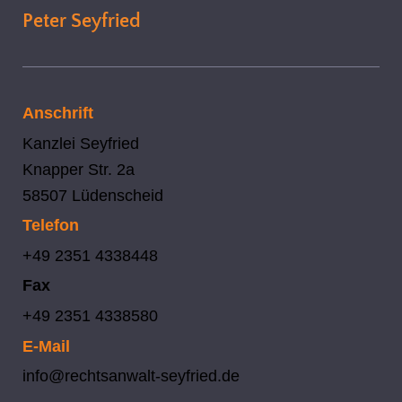
Peter Seyfried
Anschrift
Kanzlei Seyfried
Knapper Str. 2a
58507 Lüdenscheid
Telefon
+49 2351 4338448
Fax
+49 2351 4338580
E-Mail
info@rechtsanwalt-seyfried.de