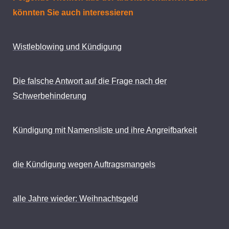
könnten Sie auch interessieren
Wistleblowing und Kündigung
Die falsche Antwort auf die Frage nach der
Schwerbehinderung
Kündigung mit Namensliste und ihre Angreifbarkeit
die Kündigung wegen Auftragsmangels
alle Jahre wieder: Weihnachtsgeld