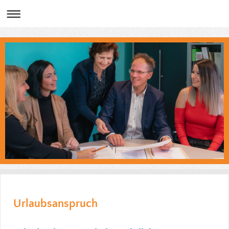
Urlaubsanspruch