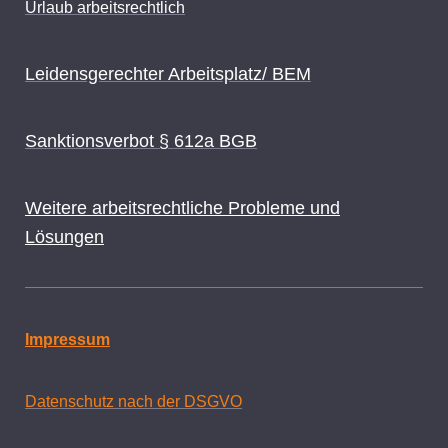
Urlaub arbeitsrechtlich
Leidensgerechter Arbeitsplatz/ BEM
Sanktionsverbot § 612a BGB
Weitere arbeitsrechtliche Probleme und
Lösungen
Impressum
Datenschutz nach der DSGVO