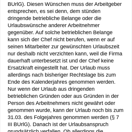
BUrlG). Diesen Wünschen muss der Arbeitgeber
entsprechen, es sei denn, dem stünden
dringende betriebliche Belange oder die
Urlaubswünsche anderer Arbeitnehmer
gegenüber. Auf solche betrieblichen Belange
kann sich der Chef nicht berufen, wenn er auf
seinen Mitarbeiter zur gewünschten Urlaubszeit
nur deshalb nicht verzichten kann, weil die Firma
dauerhaft unterbesetzt ist und der Chef keine
Ersatzkraft eingestellt hat. Der Urlaub muss
allerdings nach bisheriger Rechtslage bis zum
Ende des Kalenderjahres genommen werden.
Nur wenn der Urlaub aus dringenden
betrieblichen Gründen oder aus Gründen in der
Person des Arbeitnehmers nicht gewährt oder
genommen wurde, kann der Urlaub noch bis zum
31.03. des Folgejahres genommen werden (§ 7
III BUrlG). Danach ist der Urlaubsanspruch
grundsätzlich verfallen. Ob allerdings die