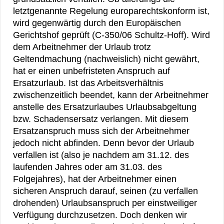
letztgenannte Regelung europarechtskonform ist,
wird gegenwärtig durch den Europäischen
Gerichtshof geprüft (C-350/06 Schultz-Hoff). Wird
dem Arbeitnehmer der Urlaub trotz
Geltendmachung (nachweislich) nicht gewährt,
hat er einen unbefristeten Anspruch auf
Ersatzurlaub. Ist das Arbeitsverhältnis
zwischenzeitlich beendet, kann der Arbeitnehmer
anstelle des Ersatzurlaubes Urlaubsabgeltung
bzw. Schadensersatz verlangen. Mit diesem
Ersatzanspruch muss sich der Arbeitnehmer
jedoch nicht abfinden. Denn bevor der Urlaub
verfallen ist (also je nachdem am 31.12. des
laufenden Jahres oder am 31.03. des
Folgejahres), hat der Arbeitnehmer einen
sicheren Anspruch darauf, seinen (zu verfallen
drohenden) Urlaubsanspruch per einstweiliger
Verfügung durchzusetzen. Doch denken wir